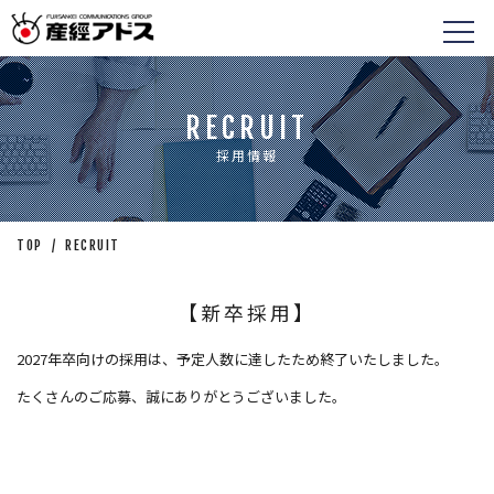
RECRUIT
採用情報
TOP
/
RECRUIT
【新卒採用】
2027年卒向けの採用は、予定人数に達したため終了いたしました。
たくさんのご応募、誠にありがとうございました。